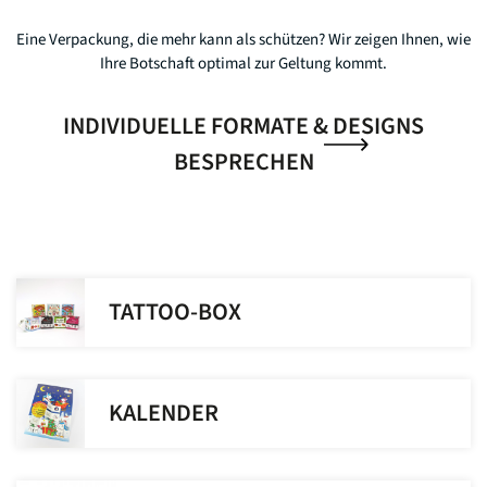
Eine Verpackung, die mehr kann als schützen? Wir zeigen Ihnen, wie
Ihre Botschaft optimal zur Geltung kommt.
INDIVIDUELLE FORMATE & DESIGNS
BESPRECHEN
TATTOO-BOX
KALENDER