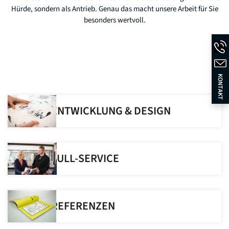
Hürde, sondern als Antrieb. Genau das macht unsere Arbeit für Sie
besonders wertvoll.
KONTAKT
ENTWICKLUNG & DESIGN
FULL-SERVICE
REFERENZEN